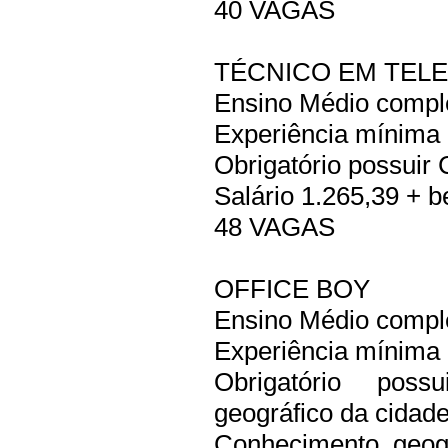
40 VAGAS
TÉCNICO EM TEL
Ensino Médio compl
Experiência mínima
Obrigatório possuir
Salário 1.265,39 + b
48 VAGAS
OFFICE BOY
Ensino Médio compl
Experiência mínima
Obrigatório pos
geográfico da cidad
Conhecimento geogr