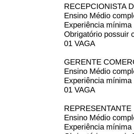
RECEPCIONISTA 
Ensino Médio compl
Experiência mínima
Obrigatório possuir
01 VAGA
GERENTE COMER
Ensino Médio compl
Experiência mínima
01 VAGA
REPRESENTANTE 
Ensino Médio compl
Experiência mínima