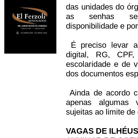
das unidades do ór
as senhas serã
disponibilidade e p
É preciso levar a 
digital, RG, CPF,
escolaridade e de 
dos documentos espe
Ainda de acordo co
apenas algumas v
sujeitas ao limite 
VAGAS DE ILHÉUS 