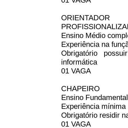
01 VAGA
ORIENTA
PROFISSIONALIZ
Ensino Médio compl
Experiência na funç
Obrigatório possu
informática
01 VAGA
CHAPEIRO
Ensino Fundamental
Experiência mínima 
Obrigatório residir 
01 VAGA