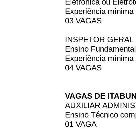
Eletrônica ou Eletro
Experiência mínima 
03 VAGAS
INSPETOR GERAL
Ensino Fundamental
Experiência mínima 
04 VAGAS
VAGAS DE ITABUNA
AUXILIAR ADMINIS
Ensino Técnico com
01 VAGA