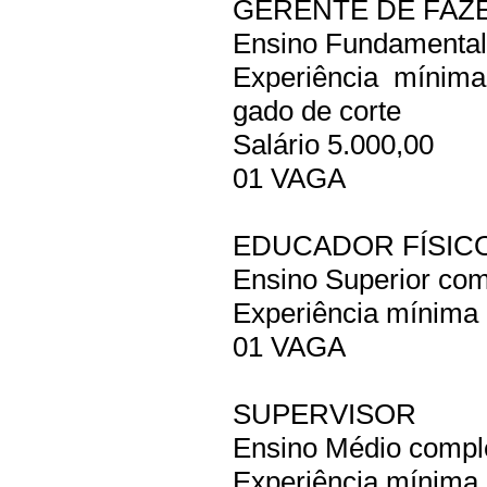
GERENTE DE FAZ
Ensino Fundamental
Experiência mínim
gado de corte
Salário 5.000,00
01 VAGA
EDUCADOR FÍSIC
Ensino Superior co
Experiência mínima
01 VAGA
SUPERVISOR
Ensino Médio compl
Experiência mínima