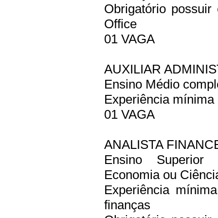
Obrigatório possui
Office
01 VAGA
AUXILIAR ADMINI
Ensino Médio compl
Experiência mínima 
01 VAGA
ANALISTA FINANC
Ensino Superior 
Economia ou Ciênci
Experiência mínim
finanças