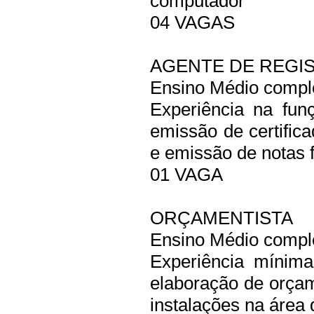
computador
04 VAGAS
AGENTE DE REGI
Ensino Médio compl
Experiência na fun
emissão de certifica
e emissão de notas f
01 VAGA
ORÇAMENTISTA
Ensino Médio compl
Experiência mínim
elaboração de orçame
instalações na área 