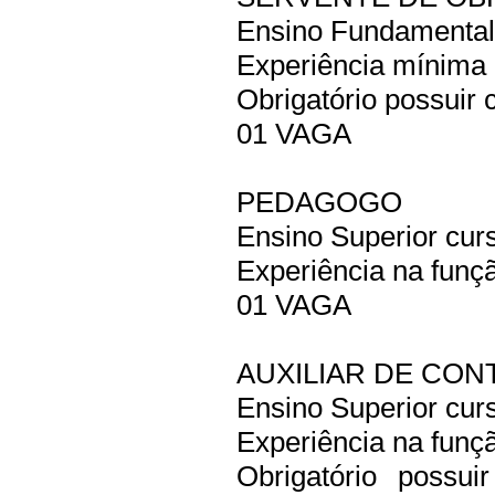
Ensino Fundamental
Experiência mínima 
Obrigatório possuir
01 VAGA
PEDAGOGO
Ensino Superior cu
Experiência na funç
01 VAGA
AUXILIAR DE CON
Ensino Superior cur
Experiência na funç
Obrigatório possu