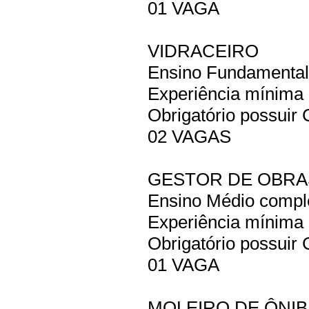
01 VAGA
VIDRACEIRO
Ensino Fundamental
Experiência mínima 
Obrigatório possuir
02 VAGAS
GESTOR DE OBRA
Ensino Médio compl
Experiência mínima 
Obrigatório possuir
01 VAGA
MOLEIRO DE ÔNI