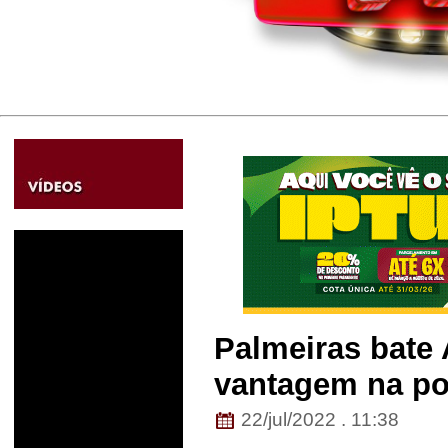
Palmeiras bate
vantagem na pon
22/jul/2022 . 11:38