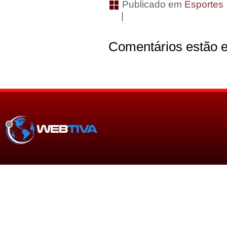
Publicado em
Esportes
|
Comentários estão e