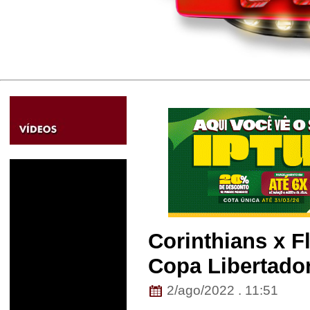
Corinthians x 
Copa Libertador
2/ago/2022 . 11:51