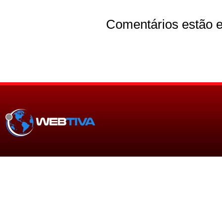
Comentários estão e