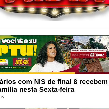
ários com NIS de final 8 recebem
mília nesta Sexta-feira
:25