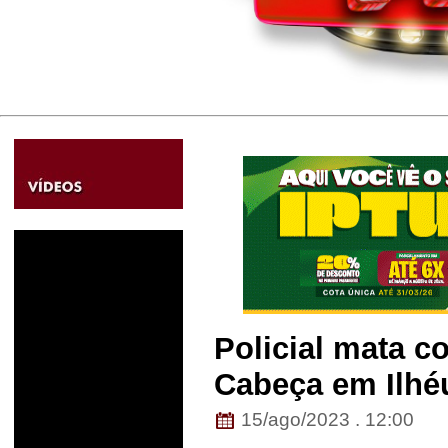
Policial mata c
Cabeça em Ilhé
15/ago/2023 . 12:00