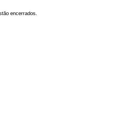
stão encerrados.