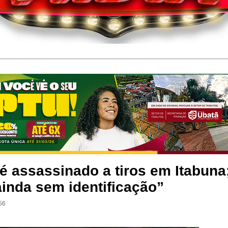
 assassinado a tiros em Itabuna
inda sem identificação”
56