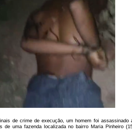
nais de crime de execução, um homem foi assassinado a
s de uma fazenda localizada no bairro Maria Pinheiro (1