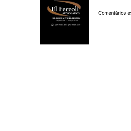
Comentários e