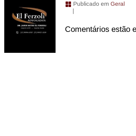
Publicado em
Geral
|
Comentários estão e