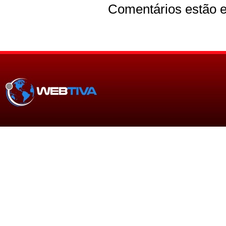
Comentários estão e