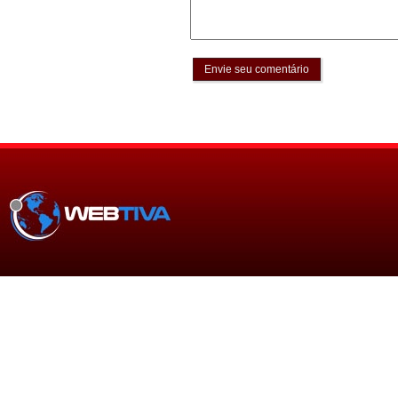
Envie seu comentário