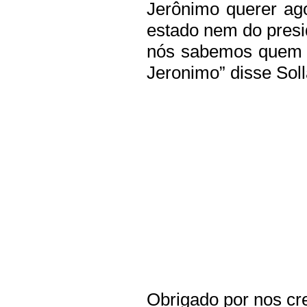
Jerônimo querer ag
estado nem do presid
nós sabemos quem a
Jeronimo” disse Soll
Obrigado por nos cre