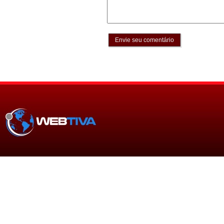
Envie seu comentário