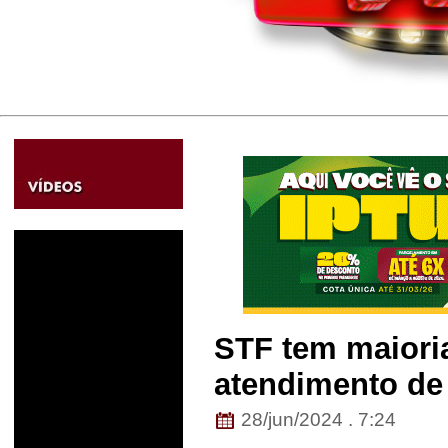
STF tem maioria
atendimento de
28/jun/2024 . 7:24