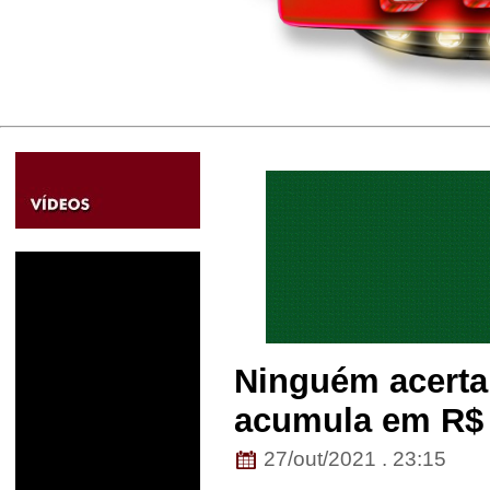
Ninguém acerta
acumula em R$ 
27/out/2021 . 23:15