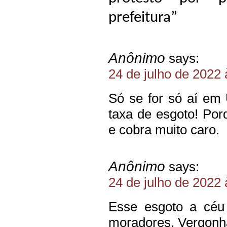
prefeitura”
Anônimo
says:
24 de julho de 2022 
Só se for só aí em
taxa de esgoto! Po
e cobra muito caro.
Anônimo
says:
24 de julho de 2022 
Esse esgoto a céu 
moradores. Vergonha