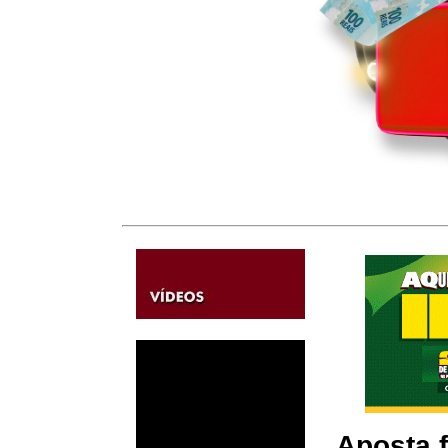
Aposta f