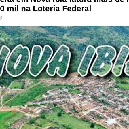
0 mil na Loteria Federal
20