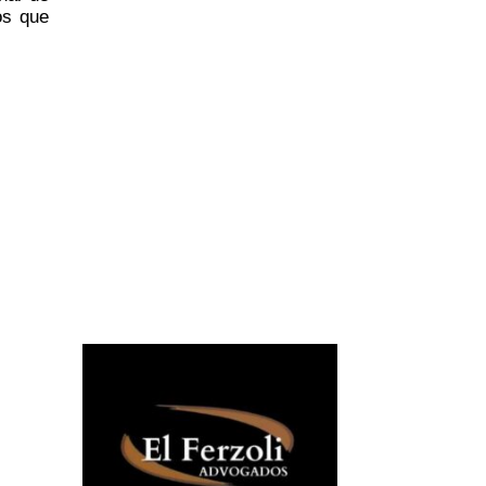
os que