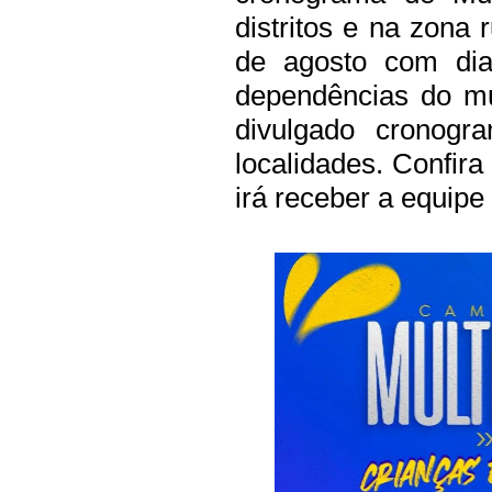
distritos e na zona 
de agosto com dia
dependências do mu
divulgado cronogr
localidades. Confir
irá receber a equipe 