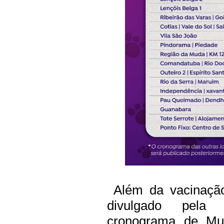
Além da vacinação
divulgado pela 
cronograma de Mult