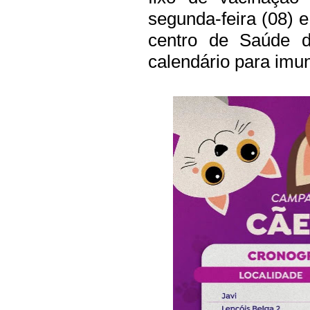
segunda-feira (08) e
centro de Saúde d
calendário para imun