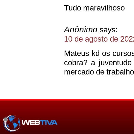
Tudo maravilhoso
Anônimo
says:
10 de agosto de 202
Mateus kd os cursos 
cobra? a juventude
mercado de trabalho