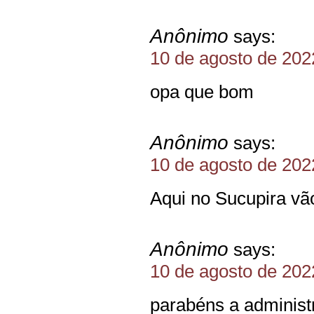
Anônimo
says:
10 de agosto de 202
opa que bom
Anônimo
says:
10 de agosto de 202
Aqui no Sucupira vã
Anônimo
says:
10 de agosto de 202
parabéns a administ