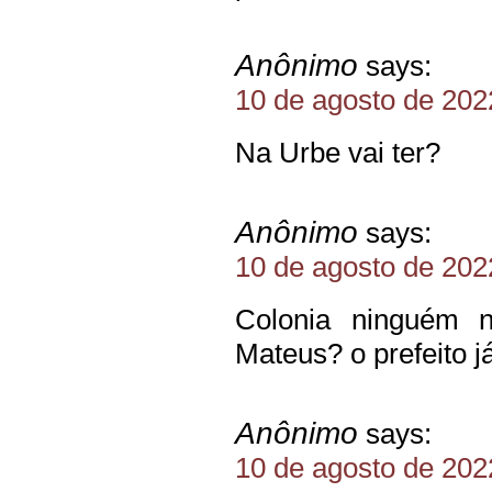
Anônimo
says:
10 de agosto de 202
Na Urbe vai ter?
Anônimo
says:
10 de agosto de 202
Colonia ninguém n
Mateus? o prefeito 
Anônimo
says:
10 de agosto de 202