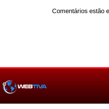
Comentários estão e