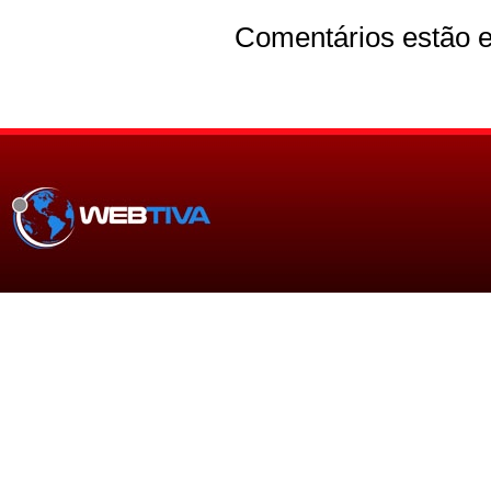
Comentários estão e