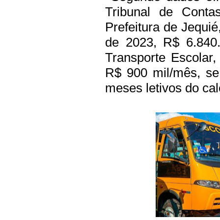
Tribunal de Conta
Prefeitura de Jequié
de 2023, R$ 6.840
Transporte Escolar
R$ 900 mil/mês, se
meses letivos do cal