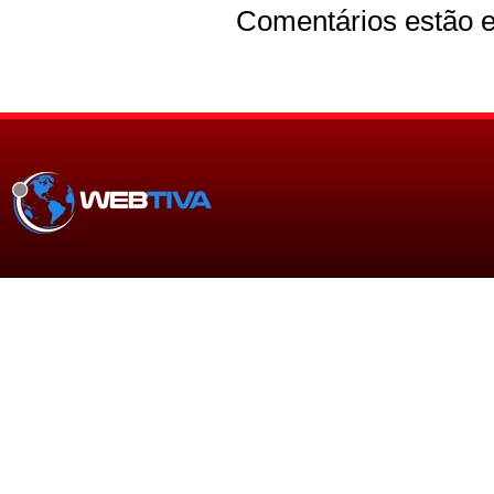
Comentários estão e