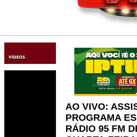
AO VIVO: ASS
PROGRAMA ES
RÁDIO 95 FM D