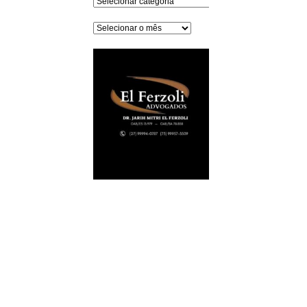
Arquivos