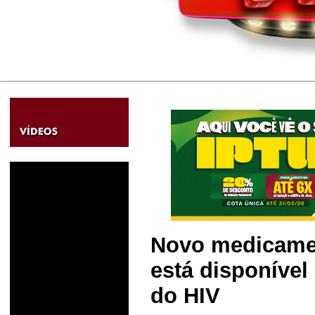
Novo medicamen
está disponível
do HIV