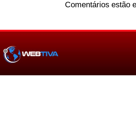
Comentários estão e