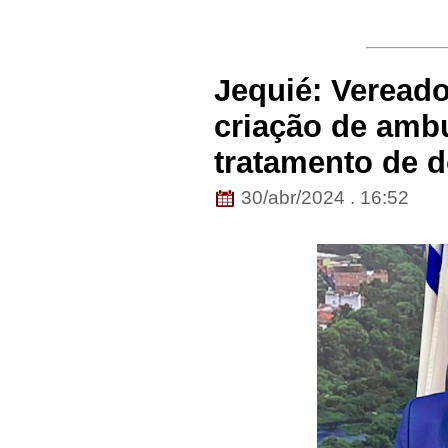
Jequié: Vereado
criação de ambu
tratamento de d
30/abr/2024 . 16:52