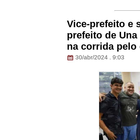
Vice-prefeito e
prefeito de Una 
na corrida pelo
30/abr/2024 . 9:03