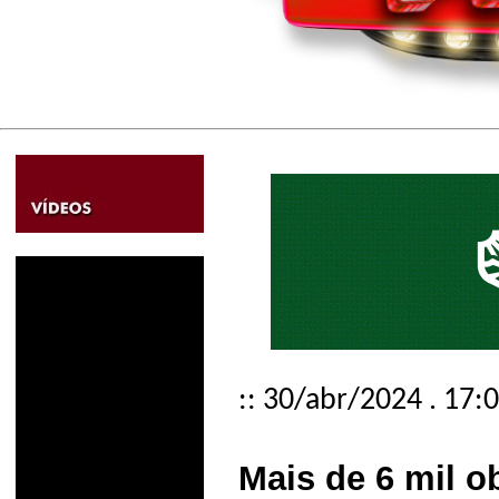
:: 30/abr/2024 . 17:
Mais de 6 mil 