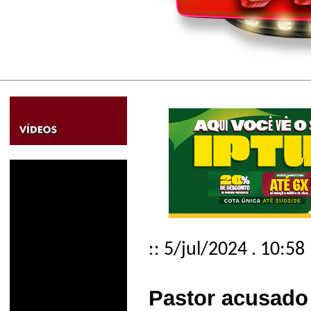
:: 5/jul/2024 . 10:58
Pastor acusado