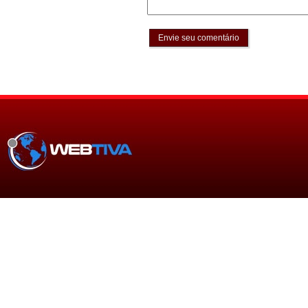
Envie seu comentário