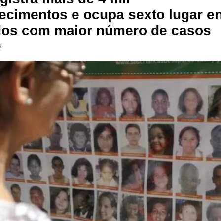
ecimentos e ocupa sexto lugar en
dos com maior número de casos
9