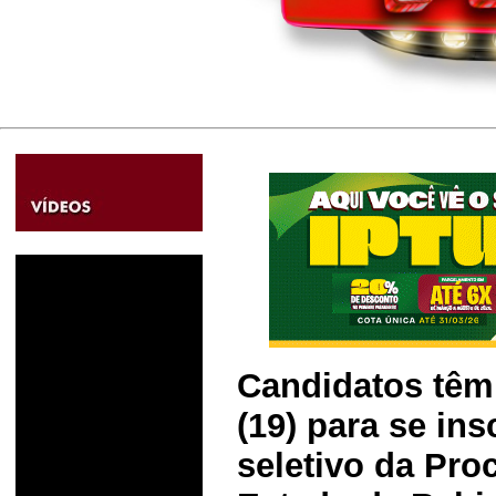
Candidatos têm 
(19) para se in
seletivo da Pro