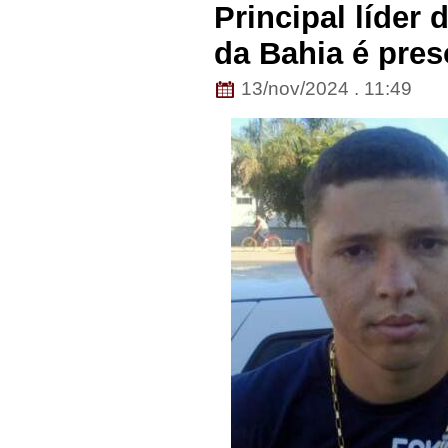
Principal líder 
da Bahia é pre
13/nov/2024 . 11:49