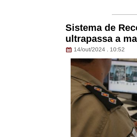
Sistema de Rec
ultrapassa a ma
14/out/2024 . 10:52