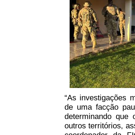
“As investigações 
de uma facção paul
determinando que 
outros territórios, a