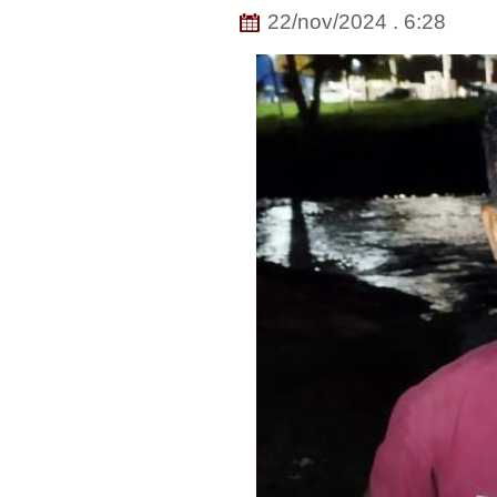
22/nov/2024 . 6:28