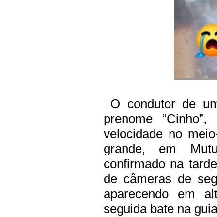
O condutor de uma 
prenome “Cinho”,
velocidade no meio
grande, em Mutu
confirmado na tarde
de câmeras de seg
aparecendo em al
seguida bate na guia