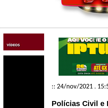
:: 24/nov/2021 . 15:
Polícias Civil e