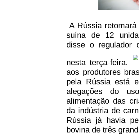
A Rússia retomará 
suína de 12 unida
disse o regulador 
nesta terça-feira.
aos produtores bras
pela Rússia está 
alegações do uso
alimentação das cri
da indústria de ca
Rússia já havia pe
bovina de três grand