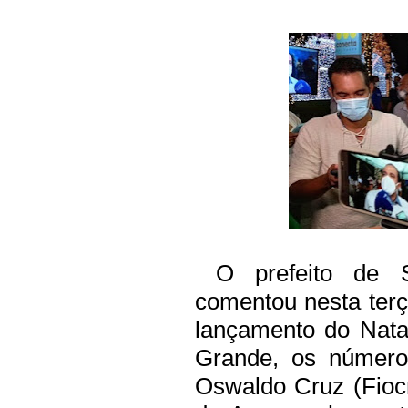
O prefeito de S
comentou nesta terça
lançamento do Nata
Grande, os número
Oswaldo Cruz (Fioc