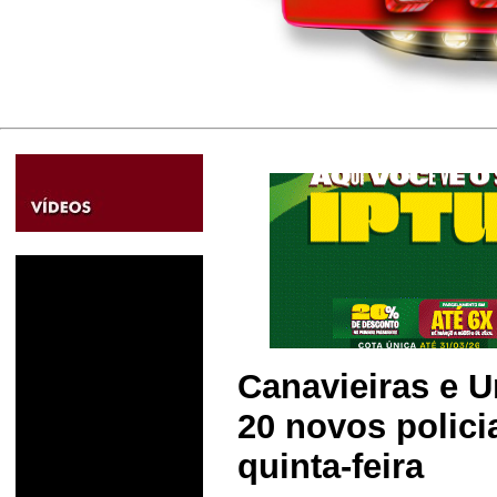
Canavieiras e 
20 novos policia
quinta-feira