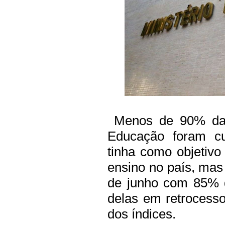
Menos de 90% das
Educação foram c
tinha como objetivo 
ensino no país, mas
de junho com 85% 
delas em retrocess
dos índices.