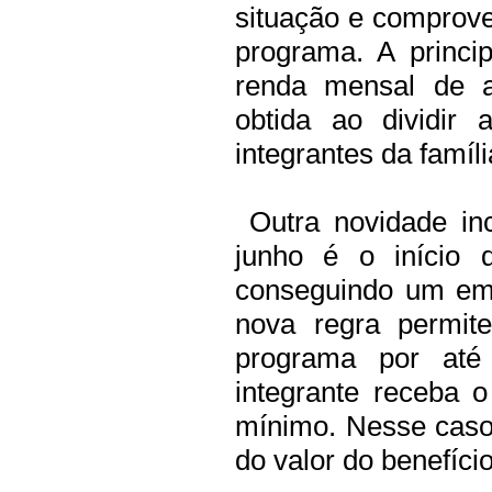
situação e comprove
programa. A princi
renda mensal de a
obtida ao dividir
integrantes da famíli
Outra novidade in
junho é o início 
conseguindo um em
nova regra permit
programa por até
integrante receba o
mínimo. Nesse caso
do valor do benefício