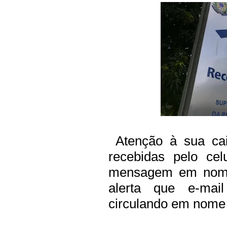
Atenção à sua cai
recebidas pelo cel
mensagem em nome
alerta que e-mai
circulando em nome d