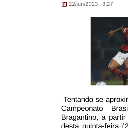
22/jun/2023 . 8:27
Tentando se aproxim
Campeonato Brasi
Bragantino, a partir
desta quinta-feira 