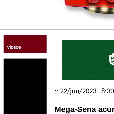
:: 22/jun/2023 . 8:30
Mega-Sena acum