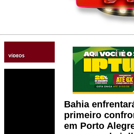
Bahia enfrentar
primeiro confro
em Porto Alegre