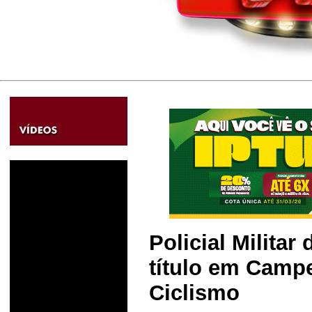
Policial Milita
título em Camp
Ciclismo