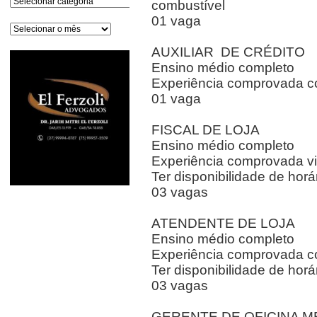
combustível
01 vaga
Arquivos
AUXILIAR DE CRÉDITO
Ensino médio completo
Experiência comprovada c
01 vaga
FISCAL DE LOJA
Ensino médio completo
Experiência comprovada vig
Ter disponibilidade de horá
03 vagas
ATENDENTE DE LOJA
Ensino médio completo
Experiência comprovada 
Ter disponibilidade de horá
03 vagas
GERENTE DE OFICINA M