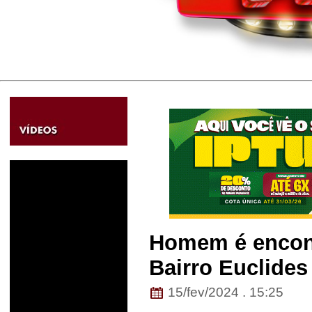
Homem é encon
Bairro Euclides
15/fev/2024 . 15:25