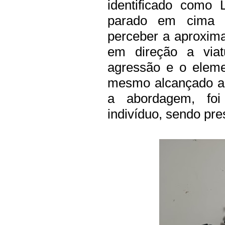
identificado como 
parado em cima 
perceber a aproxima
em direção a viat
agressão e o elem
mesmo alcançado a
a abordagem, foi
indivíduo, sendo pre