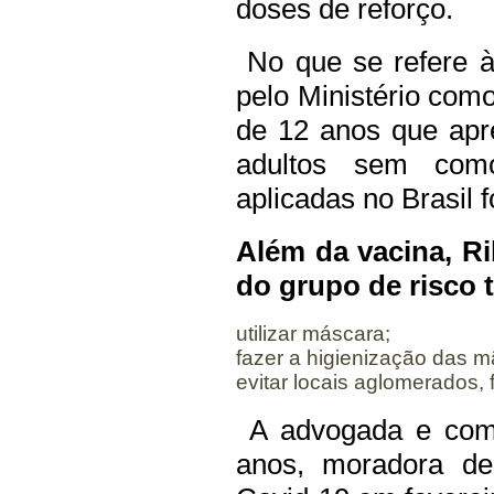
doses de reforço.
No que se refere à
pelo Ministério com
de 12 anos que apr
adultos sem como
aplicadas no Brasil 
Além da vacina, R
do grupo de risco
utilizar máscara;
fazer a higienização das m
evitar locais aglomerados,
A advogada e comu
anos, moradora de