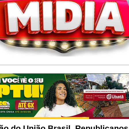
ão do União Brasil, Republicanos