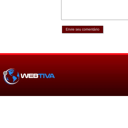
Envie seu comentário