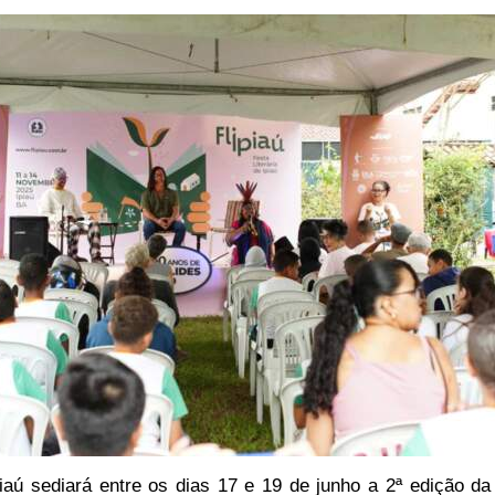
iaú sediará entre os dias 17 e 19 de junho a 2ª edição da