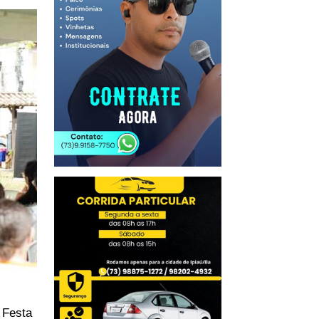
 Festa