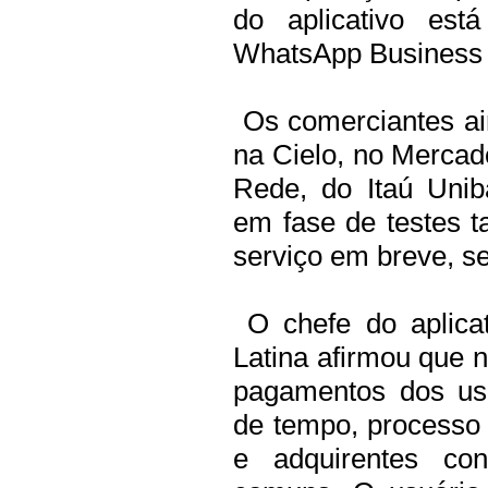
do aplicativo e
WhatsApp Business 
Os comerciantes ai
na Cielo, no Mercad
Rede, do Itaú Unib
em fase de testes 
serviço em breve, 
O chefe do aplica
Latina afirmou que n
pagamentos dos us
de tempo, processo
e adquirentes con