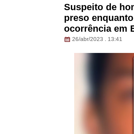
Suspeito de ho
preso enquanto 
ocorrência em 
26/abr/2023 . 13:41