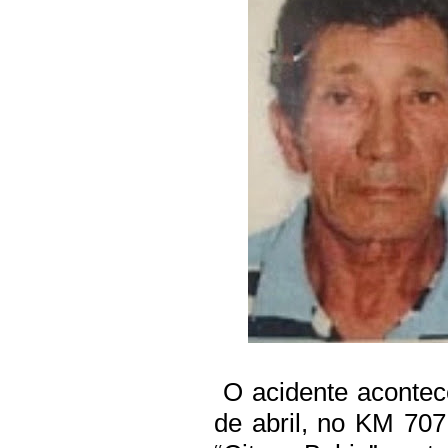
O acidente acontece
de abril, no KM 70