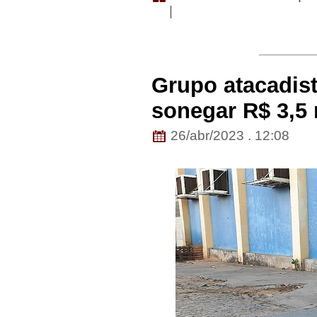
|
Grupo atacadist
sonegar R$ 3,5
26/abr/2023 . 12:08