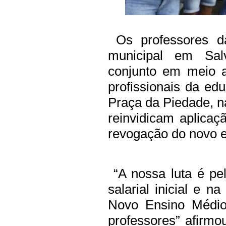
Os professores da
municipal em Sal
conjunto em meio a
profissionais da edu
Praça da Piedade, na
reinvidicam aplicaçã
revogação do novo 
“A nossa luta é pel
salarial inicial e n
Novo Ensino Médio,
professores” afirm