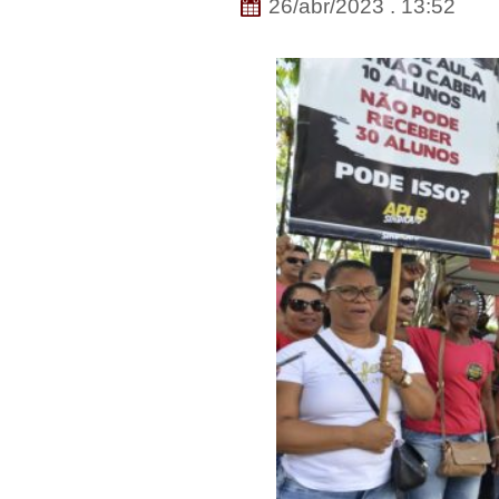
26/abr/2023 . 13:52