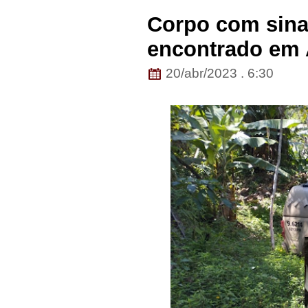
Corpo com sina
encontrado em 
20/abr/2023 . 6:30