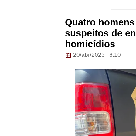
Quatro homens 
suspeitos de e
homicídios
20/abr/2023 . 8:10