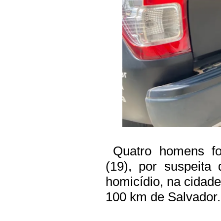
Quatro homens for
(19), por suspeita
homicídio, na cidade
100 km de Salvador.