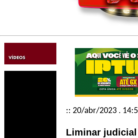
:: 20/abr/2023 . 14:
Liminar judicia