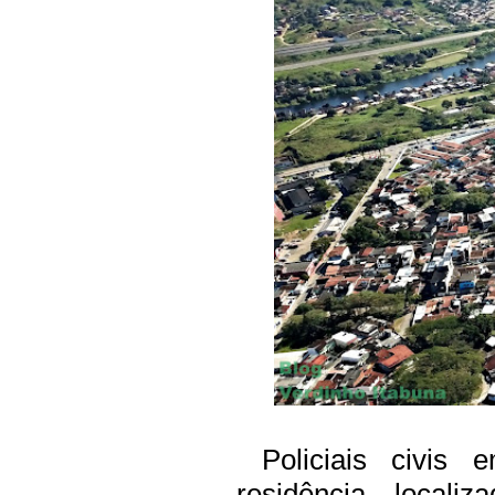
Policiais civis e
residência, locali