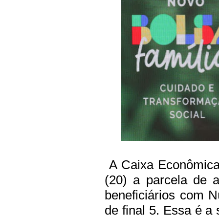
A Caixa Econômica 
(20) a parcela de 
beneficiários com N
de final 5. Essa é a