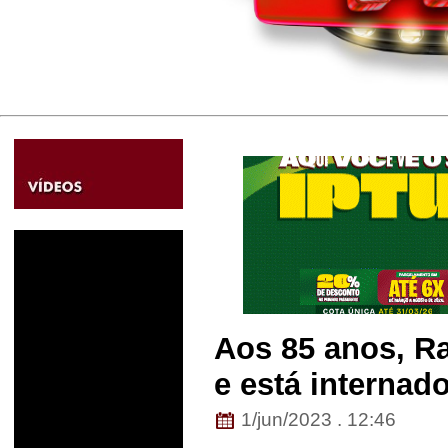
Aos 85 anos, Ra
e está internad
1/jun/2023 . 12:46