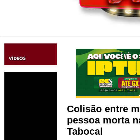
Colisão entre m
pessoa morta n
Tabocal