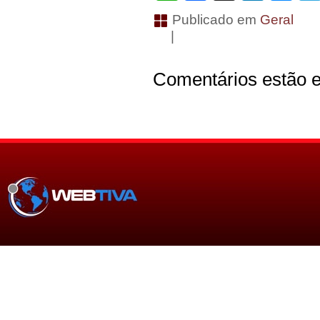
Publicado em
Geral
|
Comentários estão e