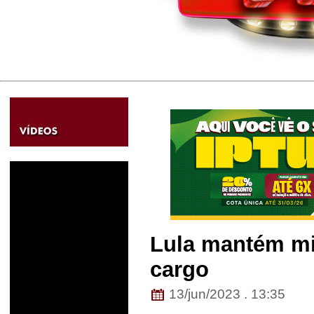
Lula mantém mi
cargo
13/jun/2023 . 13:35