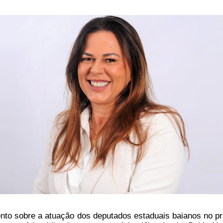
to sobre a atuação dos deputados estaduais baianos no pr