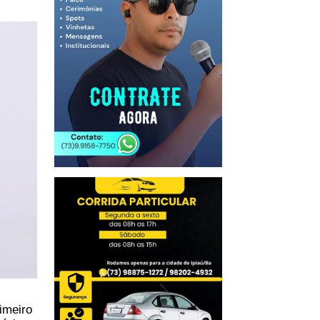
imeiro