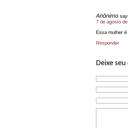
Anônimo
say
7 de agosto de
Essa mulher é 
Responder
Deixe seu