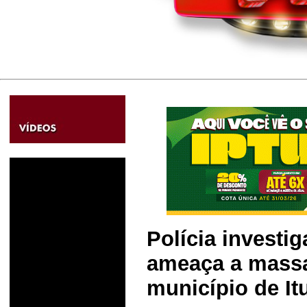
Polícia investig
ameaça a massa
município de It