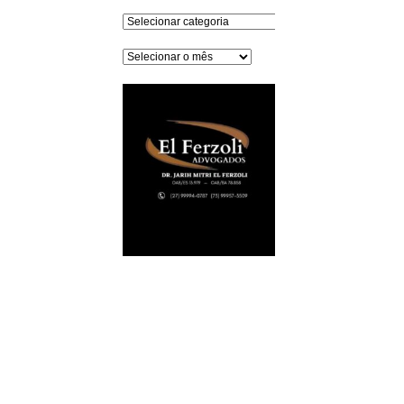
Categorias
Arquivos