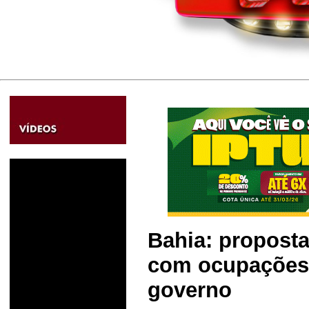
Bahia: proposta
com ocupações 
governo